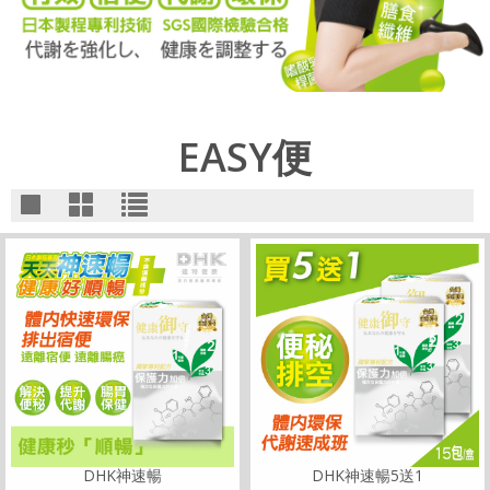
EASY便
DHK神速暢
DHK神速暢5送1