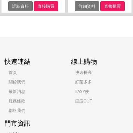
詳細資料
直接購買
詳細資料
直接購買
快速連結
線上購物
首頁
快速長高
關於我們
好菌多多
最新消息
EASY便
服務條款
痘痘OUT
聯絡我們
門市資訊